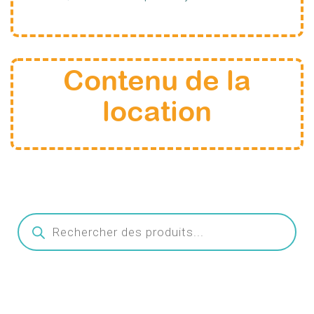
Contenu de la
location