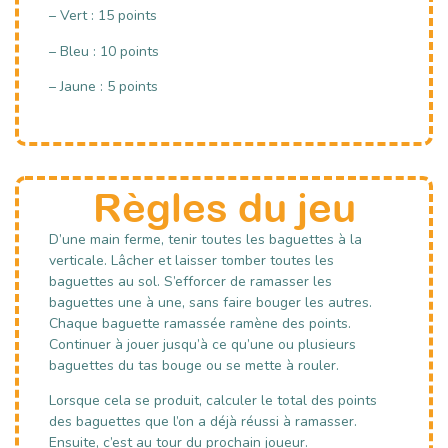
– Vert : 15 points
– Bleu : 10 points
– Jaune : 5 points
Règles du jeu
D’une main ferme, tenir toutes les baguettes à la
verticale. Lâcher et laisser tomber toutes les
baguettes au sol. S’efforcer de ramasser les
baguettes une à une, sans faire bouger les autres.
Chaque baguette ramassée ramène des points.
Continuer à jouer jusqu’à ce qu’une ou plusieurs
baguettes du tas bouge ou se mette à rouler.
Lorsque cela se produit, calculer le total des points
des baguettes que l’on a déjà réussi à ramasser.
Ensuite, c’est au tour du prochain joueur.