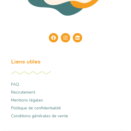
Liens utiles
FAQ
Recrutement
Mentions légales
Politique de confidentialité
Conditions générales de vente