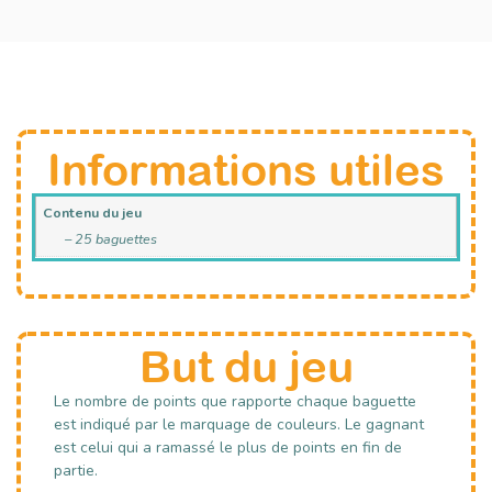
Informations utiles
Contenu du jeu
– 25 baguettes
But du jeu
Le nombre de points que rapporte chaque baguette
est indiqué par le marquage de couleurs. Le gagnant
est celui qui a ramassé le plus de points en fin de
partie.