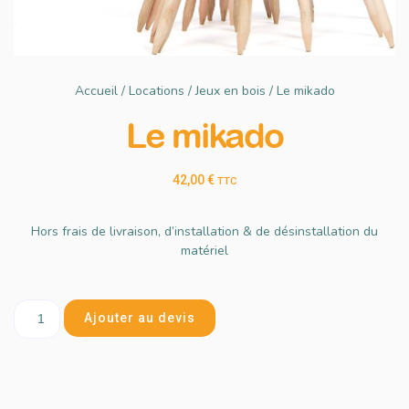
Accueil
/
Locations
/
Jeux en bois
/ Le mikado
Le mikado
42,00
€
TTC
Hors frais de livraison, d’installation & de désinstallation du
matériel
Ajouter au devis