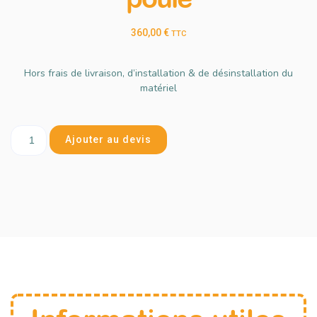
360,00
€
TTC
Hors frais de livraison, d’installation & de désinstallation du
matériel
Ajouter au devis