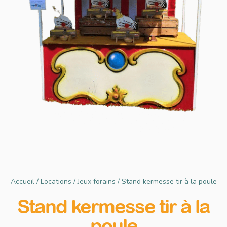
Accueil
/
Locations
/
Jeux forains
/ Stand kermesse tir à la poule
Stand kermesse tir à la
poule