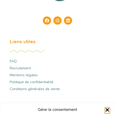
Liens utiles
FAQ
Recrutement
Mentions légales
Politique de confidentialité
Conditions générales de vente
Contact
Gérer le consentement