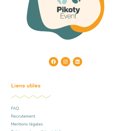
Liens utiles
FAQ
Recrutement
Mentions légales