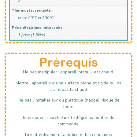
2
Thermostat réglable
entre 50°C et 300°C
Prise électrique nécessaire
1 prise (1,8kW)
Prérequis
Ne pas manipuler l‘appareil lorsqu’il est chaud.
Mettre l’appareil sur une surface plane et rigide qui ne
craint pas le chaud.
Ne pas l’installer sur du plastique (nappe), risque de
fonte.
Interrupteur marche/arrêt intégré au bouton de
commande.
Lire attentivement la notice et les conditions