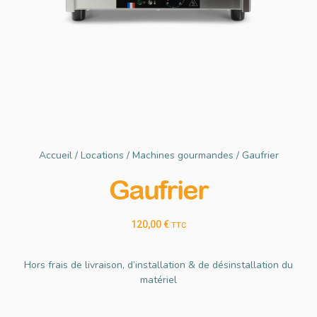
Accueil
/
Locations
/
Machines gourmandes
/ Gaufrier
Gaufrier
120,00
€
TTC
Hors frais de livraison, d’installation & de désinstallation du
matériel