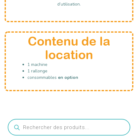
d’utilisation.
Contenu de la
location
1 machine
1 rallonge
consommables
en option